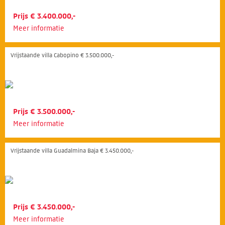
Prijs € 3.400.000,-
Meer informatie
Vrijstaande villa Cabopino € 3.500.000,-
Prijs € 3.500.000,-
Meer informatie
Vrijstaande villa Guadalmina Baja € 3.450.000,-
Prijs € 3.450.000,-
Meer informatie