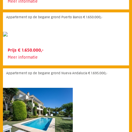
Meer informatie
Appartement op de begane grond Puerto Banús € 1.650.000,-
Prijs € 1.650.000,-
Meer informatie
Appartement op de begane grond Nueva Andalucía € 1.695.000,-