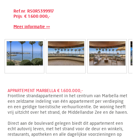
Ref.nr: RSOR5399917
Prijs: € 1.600.000,-
Meer informatie ›››
APPARTEMENT MARBELLA € 1.600.000,-
Frontline strandappartement in het centrum van Marbella met
een zeldzame indeling van één appartement per verdieping
en een geldige toeristische verhuurlicentie. De woning heeft
vrij uitzicht over het strand, de Middellandse Zee en de haven.
Direct aan de boulevard gelegen biedt dit appartement een
echt autovrij leven, met het strand voor de deur en winkels,
restaurants, apotheken en alle dagelijkse voorzieningen op