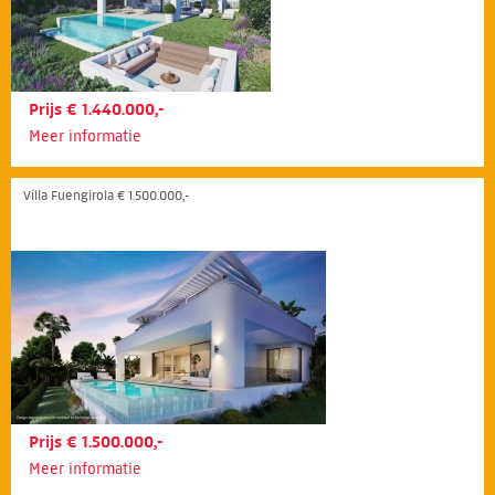
Prijs € 1.440.000,-
Meer informatie
Villa Fuengirola € 1.500.000,-
Prijs € 1.500.000,-
Meer informatie