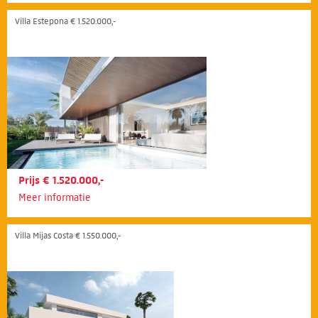
Villa Estepona € 1.520.000,-
Prijs € 1.520.000,-
Meer informatie
Villa Mijas Costa € 1.550.000,-