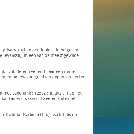
 privacy, rust en een toplocatie omgeven
e levensstijl in een van de meest gewilde
k licht. De entree leidt naar een ruime
eren en hoogwaardige afwerkingen versterken
 met panoramisch zeezicht, uitzicht op het
 badkamers, waarvan twee en suite met
n. Dicht bij Marbella Club, beachclubs en