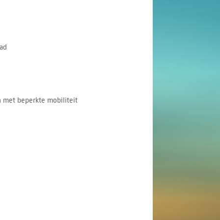
ad
 met beperkte mobiliteit