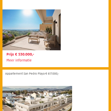
Prijs € 530.000,-
Meer informatie
Appartement San Pedro Playa € 617.000,-