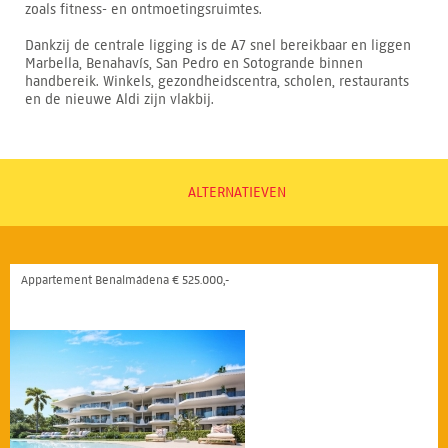
zoals fitness- en ontmoetingsruimtes.
Dankzij de centrale ligging is de A7 snel bereikbaar en liggen
Marbella, Benahavís, San Pedro en Sotogrande binnen
handbereik. Winkels, gezondheidscentra, scholen, restaurants
en de nieuwe Aldi zijn vlakbij.
ALTERNATIEVEN
Appartement Benalmádena € 525.000,-