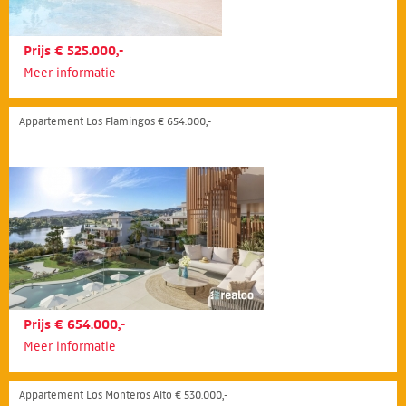
Prijs € 525.000,-
Meer informatie
Appartement Los Flamingos € 654.000,-
Prijs € 654.000,-
Meer informatie
Appartement Los Monteros Alto € 530.000,-