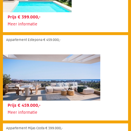
Prijs € 399.000,-
Meer informatie
Appartement Estepona € 459.000,-
Prijs € 459.000,-
Meer informatie
Appartement Mijas Costa € 399.000,-