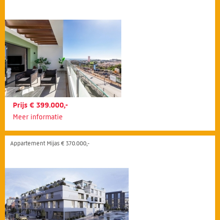
Prijs € 399.000,-
Meer informatie
Appartement Mijas € 370.000,-