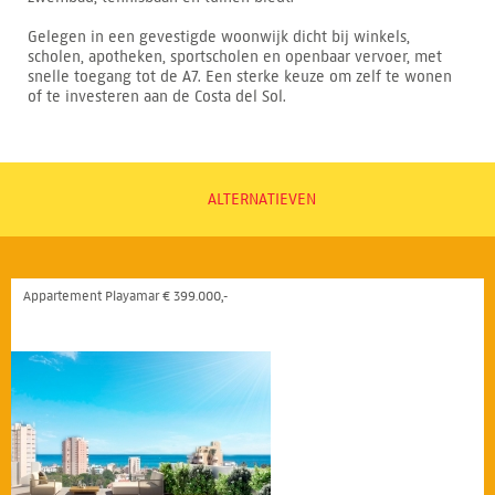
Gelegen in een gevestigde woonwijk dicht bij winkels,
scholen, apotheken, sportscholen en openbaar vervoer, met
snelle toegang tot de A7. Een sterke keuze om zelf te wonen
of te investeren aan de Costa del Sol.
ALTERNATIEVEN
Appartement Playamar € 399.000,-