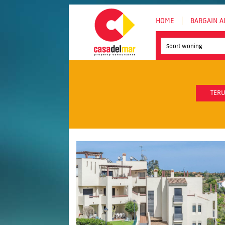
HOME
BARGAIN A
Soort woning
TERU