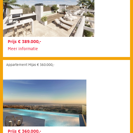
Prijs € 389.000,-
Meer informatie
Appartement Mijas € 360.000,-
Prijs € 360.000,-