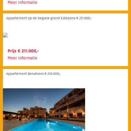
Meer informatie
Appartement op de begane grond Estepona € 211.000,-
Prijs € 211.000,-
Meer informatie
Appartement Benahavís € 210.000,-