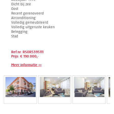
Dicht bij zee
Oost
Recent gerenoveerd
Airconditioning
Volledig gemeubileerd
Volledig uitgeruste keuken
Belegging
Stad
Ref.nr: RSOR5395111
Prijs: € 190.000,-
Meer informatie ›››