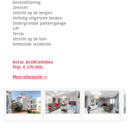
Airconditioning
Zeezicht
Uitzicht op de bergen
Volledig uitgeruste keuken
Ondergrondse parkeergarage
Lift
Terras
Uitzicht op de tuin
Omheinde residentie
Ref.nr: RSOR5400064
Prijs: € 270.000,-
Meer informatie ›››