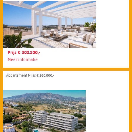
Prijs € 302.500,-
Meer informatie
Appartement Mijas € 260.000,-