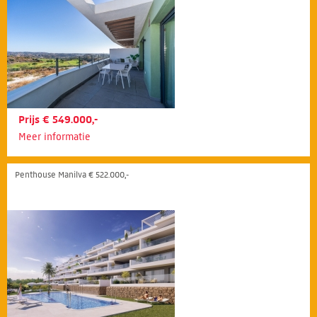
Prijs € 549.000,-
Meer informatie
Penthouse Manilva € 522.000,-