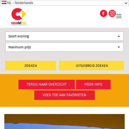
NL - Nederlands
Soort woning
UITGEBREID ZOEKEN
TERUG NAAR OVERZICHT
MEER INFO
VOEG TOE AAN FAVORIETEN