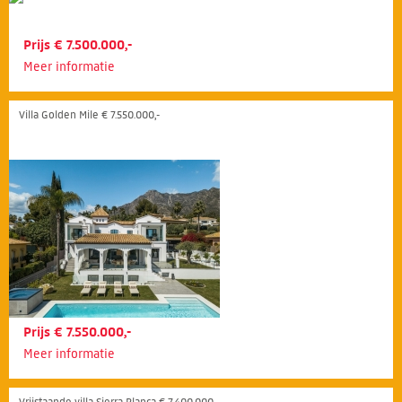
Prijs € 7.500.000,-
Meer informatie
Villa Golden Mile € 7.550.000,-
Prijs € 7.550.000,-
Meer informatie
Vrijstaande villa Sierra Blanca € 7.400.000,-