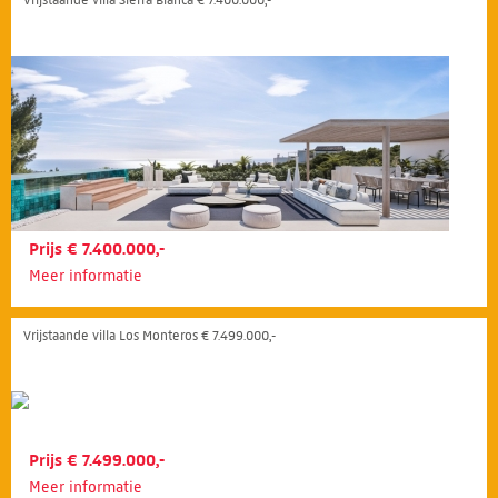
Prijs € 7.400.000,-
Meer informatie
Vrijstaande villa Los Monteros € 7.499.000,-
Prijs € 7.499.000,-
Meer informatie