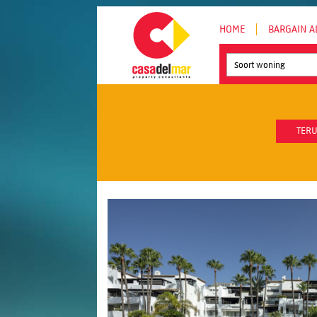
HOME
BARGAIN A
Soort woning
TERU