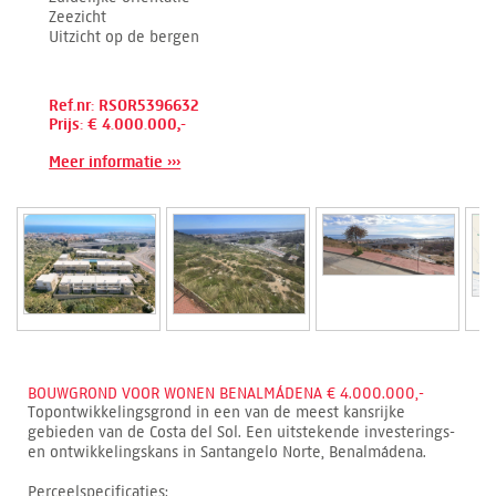
Zeezicht
Uitzicht op de bergen
Ref.nr: RSOR5396632
Prijs: € 4.000.000,-
Meer informatie ›››
BOUWGROND VOOR WONEN BENALMÁDENA € 4.000.000,-
Topontwikkelingsgrond in een van de meest kansrijke
gebieden van de Costa del Sol. Een uitstekende investerings-
en ontwikkelingskans in Santangelo Norte, Benalmádena.
Perceelspecificaties: