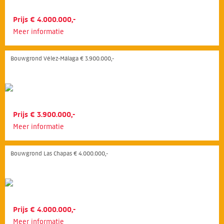
Prijs € 4.000.000,-
Meer informatie
Bouwgrond Vélez-Málaga € 3.900.000,-
Prijs € 3.900.000,-
Meer informatie
Bouwgrond Las Chapas € 4.000.000,-
Prijs € 4.000.000,-
Meer informatie