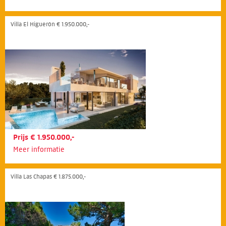
Villa El Higuerón € 1.950.000,-
Prijs € 1.950.000,-
Meer informatie
Villa Las Chapas € 1.875.000,-