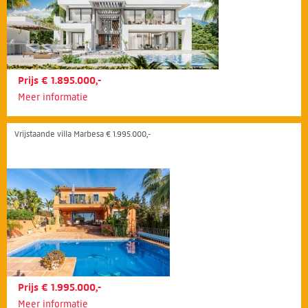
Prijs € 1.895.000,-
Meer informatie
Vrijstaande villa Marbesa € 1.995.000,-
Prijs € 1.995.000,-
Meer informatie