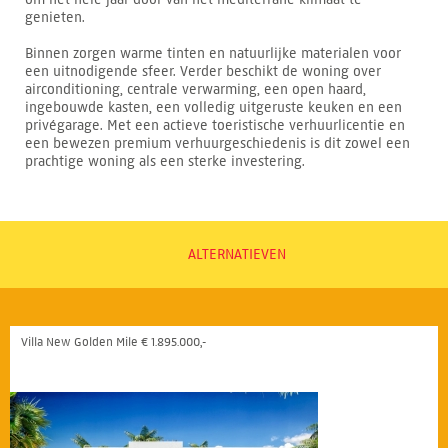
genieten.
Binnen zorgen warme tinten en natuurlijke materialen voor
een uitnodigende sfeer. Verder beschikt de woning over
airconditioning, centrale verwarming, een open haard,
ingebouwde kasten, een volledig uitgeruste keuken en een
privégarage. Met een actieve toeristische verhuurlicentie en
een bewezen premium verhuurgeschiedenis is dit zowel een
prachtige woning als een sterke investering.
ALTERNATIEVEN
Villa New Golden Mile € 1.895.000,-