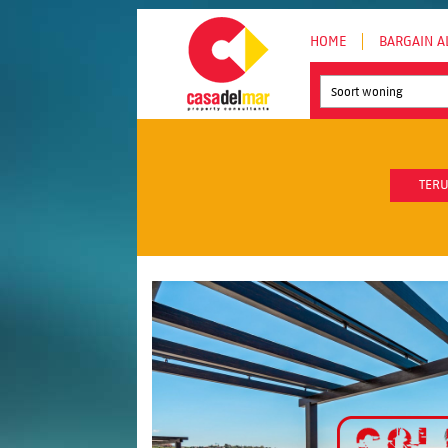
HOME
BARGAIN A
Soort woning
TERU