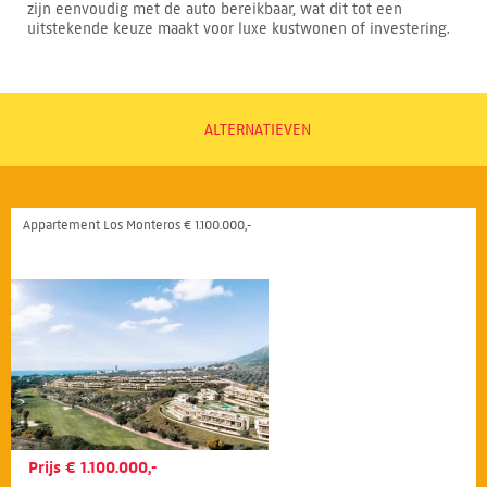
zijn eenvoudig met de auto bereikbaar, wat dit tot een
uitstekende keuze maakt voor luxe kustwonen of investering.
ALTERNATIEVEN
Appartement Los Monteros € 1.100.000,-
Prijs € 1.100.000,-