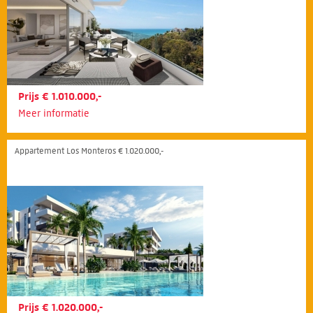
Prijs € 1.010.000,-
Meer informatie
Appartement Los Monteros € 1.020.000,-
Prijs € 1.020.000,-