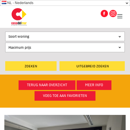
NL - Nederlands
Soort woning
UITGEBREID ZOEKEN
TERUG NAAR OVERZICHT
MEER INFO
VOEG TOE AAN FAVORIETEN