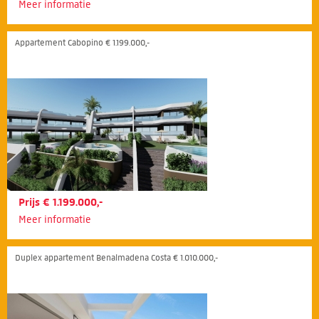
Meer informatie
Appartement Cabopino € 1.199.000,-
Prijs € 1.199.000,-
Meer informatie
Duplex appartement Benalmadena Costa € 1.010.000,-