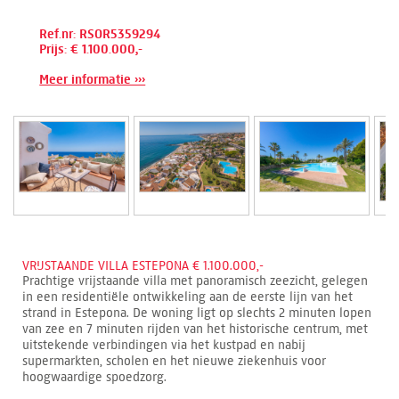
Ref.nr: RSOR5359294
Prijs: € 1.100.000,-
Meer informatie ›››
VRIJSTAANDE VILLA ESTEPONA € 1.100.000,-
Prachtige vrijstaande villa met panoramisch zeezicht, gelegen
in een residentiële ontwikkeling aan de eerste lijn van het
strand in Estepona. De woning ligt op slechts 2 minuten lopen
van zee en 7 minuten rijden van het historische centrum, met
uitstekende verbindingen via het kustpad en nabij
supermarkten, scholen en het nieuwe ziekenhuis voor
hoogwaardige spoedzorg.