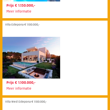
Prijs € 1.150.000,-
Meer informatie
Villa Estepona € 1.100.000,-
Prijs € 1.100.000,-
Meer informatie
Villa West Estepona € 1.100.000,-