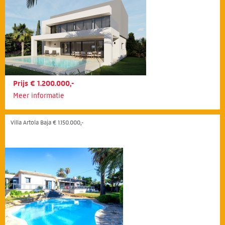
Prijs € 1.200.000,-
Meer informatie
Villa Artola Baja € 1.150.000,-