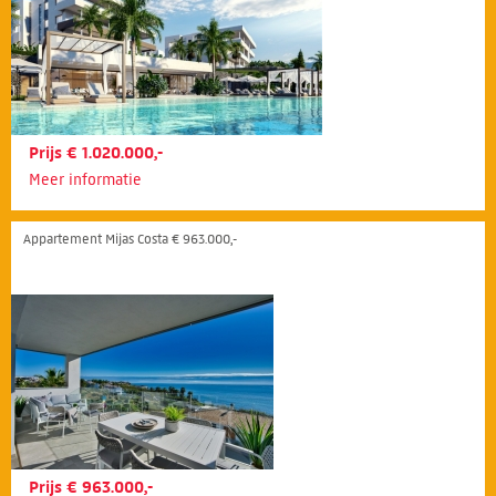
Prijs € 1.020.000,-
Meer informatie
Appartement Mijas Costa € 963.000,-
Prijs € 963.000,-