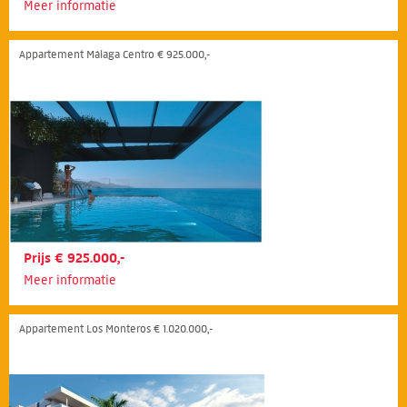
Meer informatie
Appartement Málaga Centro € 925.000,-
Prijs € 925.000,-
Meer informatie
Appartement Los Monteros € 1.020.000,-