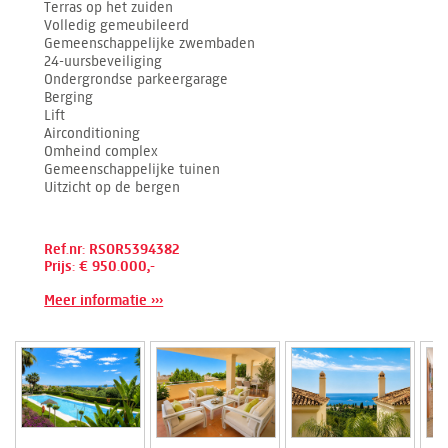
Terras op het zuiden
Volledig gemeubileerd
Gemeenschappelijke zwembaden
24-uursbeveiliging
Ondergrondse parkeergarage
Berging
Lift
Airconditioning
Omheind complex
Gemeenschappelijke tuinen
Uitzicht op de bergen
Ref.nr: RSOR5394382
Prijs: € 950.000,-
Meer informatie ›››