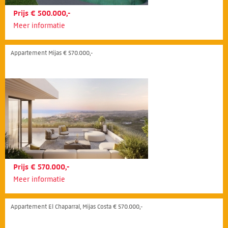
Prijs € 500.000,-
Meer informatie
Appartement Mijas € 570.000,-
Prijs € 570.000,-
Meer informatie
Appartement El Chaparral, Mijas Costa € 570.000,-