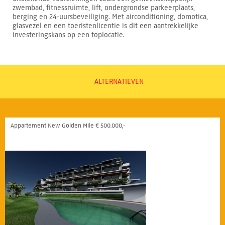
zwembad, fitnessruimte, lift, ondergrondse parkeerplaats,
berging en 24-uursbeveiliging. Met airconditioning, domotica,
glasvezel en een toeristenlicentie is dit een aantrekkelijke
investeringskans op een toplocatie.
ALTERNATIEVEN
Appartement New Golden Mile € 500.000,-