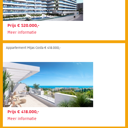
Prijs € 520.000,-
Meer informatie
Appartement Mijas Costa € 418.000,-
Prijs € 418.000,-
Meer informatie