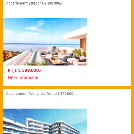
Appartement Estepona € 599.000,-
Prijs € 599.000,-
Meer informatie
Appartement Fuengirola Centro € 520.000,-