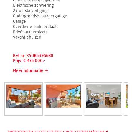
Elektrische zonwering
24-uursbeveiliging
Ondergrondse parkeergarage
Garage
Overdekte parkeerplaats
Privéparkeerplaats
Vakantiehuizen
Ref.nr: RSOR5396680
Prijs: € 475.000,-
Meer informatie ›››