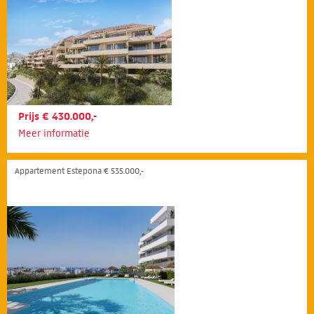
Prijs € 430.000,-
Meer informatie
Appartement Estepona € 535.000,-