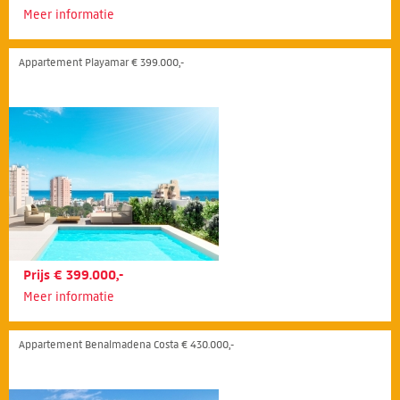
Meer informatie
Appartement Playamar € 399.000,-
Prijs € 399.000,-
Meer informatie
Appartement Benalmadena Costa € 430.000,-