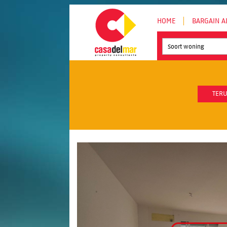
HOME
BARGAIN A
Soort woning
TERU