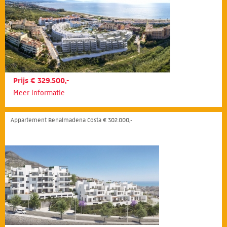
Prijs € 329.500,-
Meer informatie
Appartement Benalmadena Costa € 302.000,-