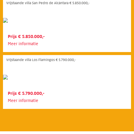
Vrijstaande villa San Pedro de Alcántara € 5.850.000,-
Prijs € 5.850.000,-
Meer informatie
Vrijstaande villa Los Flamingos € 5.790.000,-
Prijs € 5.790.000,-
Meer informatie