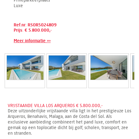
Luxe
Ref.nr: RSOR5024809
Prijs: € 5.800.000,-
Meer informatie ›››
VRIJSTAANDE VILLA LOS ARQUEROS € 5.800.000,-
Deze uitzonderlijke vrijstaande villa ligt in het prestigieuze Los
Arqueros, Benahavis, Malaga, aan de Costa del Sol. Als
exclusieve aanbieding combineert het pand luxe, comfort en
gemak op een toplocatie dicht bij golf, scholen, transport, zee
en stranden.