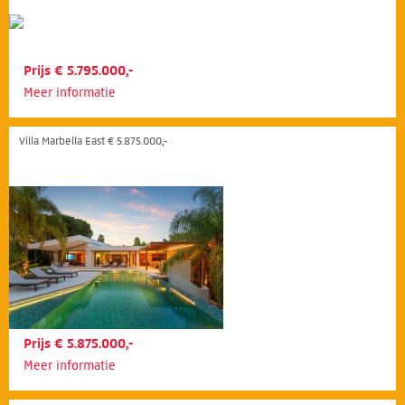
Prijs € 5.795.000,-
Meer informatie
Villa Marbella East € 5.875.000,-
Prijs € 5.875.000,-
Meer informatie