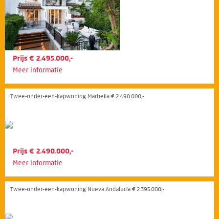
Prijs € 2.495.000,-
Meer informatie
Twee-onder-een-kapwoning Marbella € 2.490.000,-
Prijs € 2.490.000,-
Meer informatie
Twee-onder-een-kapwoning Nueva Andalucía € 2.395.000,-