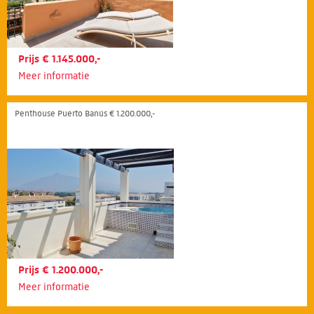
Prijs € 1.145.000,-
Meer informatie
Penthouse Puerto Banús € 1.200.000,-
Prijs € 1.200.000,-
Meer informatie