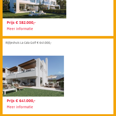
Prijs € 582.000,-
Meer informatie
Rijtjeshuis La Cala Golf € 641.000,-
Prijs € 641.000,-
Meer informatie