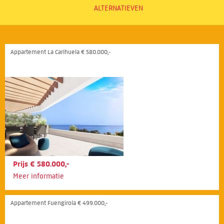
ALTERNATIEVEN
Appartement La Carihuela € 580.000,-
Prijs € 580.000,-
Meer informatie
Appartement Fuengirola € 499.000,-