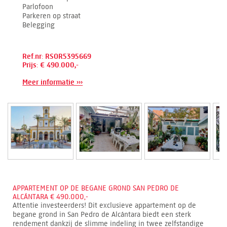
Parlofoon
Parkeren op straat
Belegging
Ref.nr: RSOR5395669
Prijs: € 490.000,-
Meer informatie ›››
APPARTEMENT OP DE BEGANE GROND SAN PEDRO DE
ALCÁNTARA € 490.000,-
Attentie investeerders! Dit exclusieve appartement op de
begane grond in San Pedro de Alcántara biedt een sterk
rendement dankzij de slimme indeling in twee zelfstandige