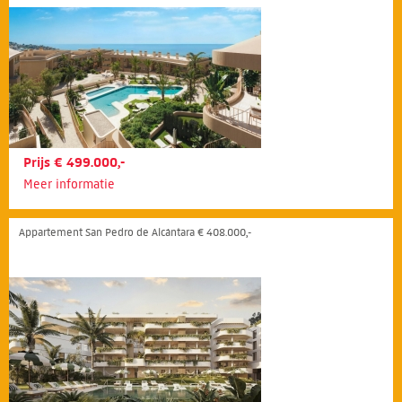
Prijs € 499.000,-
Meer informatie
Appartement San Pedro de Alcántara € 408.000,-