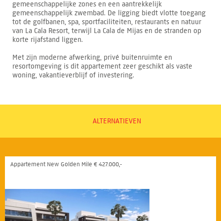
gemeenschappelijke zones en een aantrekkelijk
gemeenschappelijk zwembad. De ligging biedt vlotte toegang
tot de golfbanen, spa, sportfaciliteiten, restaurants en natuur
van La Cala Resort, terwijl La Cala de Mijas en de stranden op
korte rijafstand liggen.
Met zijn moderne afwerking, privé buitenruimte en
resortomgeving is dit appartement zeer geschikt als vaste
woning, vakantieverblijf of investering.
ALTERNATIEVEN
Appartement New Golden Mile € 427.000,-