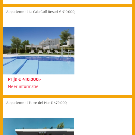
Appartement La Cala Golf Resort € 410.000,-
Prijs € 410.000,-
Meer informatie
Appartement Torre del Mar € 479.000,-