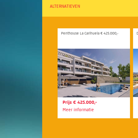
ALTERNATIEVEN
Penthouse La Carihuela € 425.000,-
Prijs € 425.000,-
Meer informatie