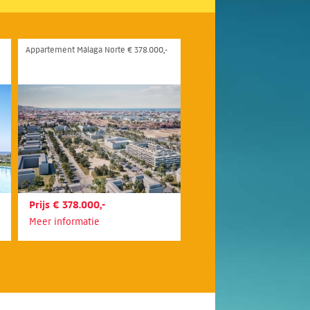
Appartement Málaga Norte € 378.000,-
Prijs € 378.000,-
Meer informatie