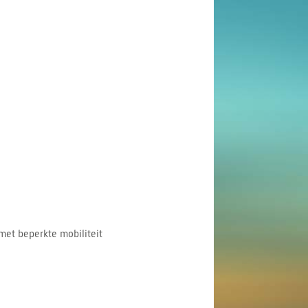
met beperkte mobiliteit