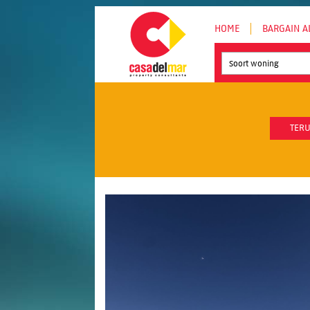
HOME
BARGAIN A
Soort woning
TERU