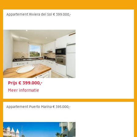
Appartement Riviera del Sol € 399.000,-
Prijs € 399.000,-
Meer informatie
Appartement Puerto Marina € 395.000,-