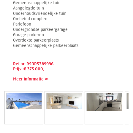
Gemeenschappelijke tuin
Aangelegde tuin
Onderhoudsvriendelijke tuin
Omheind complex
Parlofoon
Ondergrondse parkeergarage
Garage parkeren
Overdekte parkeerplaats
Gemeenschappelijke parkeerplaats
Ref.nr: RSOR5389996
Prijs: € 375.000,-
Meer informatie ›››