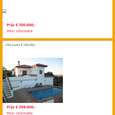
Prijs € 300.000,-
Meer informatie
Villa Guaro € 399.000,-
Prijs € 399.000,-
Meer informatie