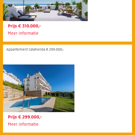
Prijs € 310.000,-
Meer informatie
Appartement Calahonda € 299.000,-
Prijs € 299.000,-
Meer informatie