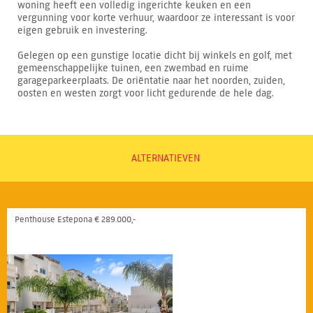
woning heeft een volledig ingerichte keuken en een
vergunning voor korte verhuur, waardoor ze interessant is voor
eigen gebruik en investering.
Gelegen op een gunstige locatie dicht bij winkels en golf, met
gemeenschappelijke tuinen, een zwembad en ruime
garageparkeerplaats. De oriëntatie naar het noorden, zuiden,
oosten en westen zorgt voor licht gedurende de hele dag.
ALTERNATIEVEN
Penthouse Estepona € 289.000,-