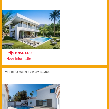
Prijs € 950.000,-
Meer informatie
Villa Benalmadena Costa € 895.000,-