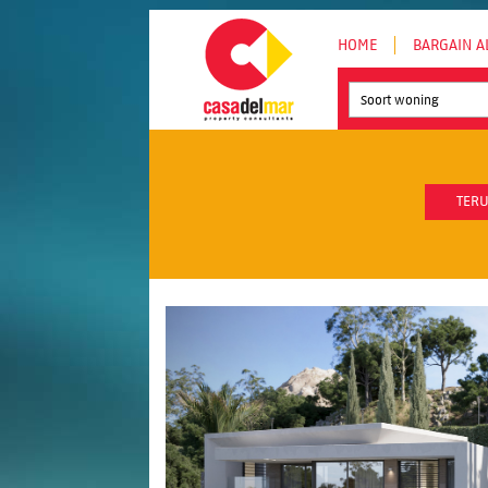
HOME
BARGAIN A
Soort woning
TERU