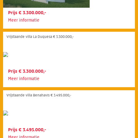
Prijs € 3.300.000,-
Meer informatie
Vrijstaande villa La Duquesa € 3.300.000,-
Prijs € 3.300.000,-
Meer informatie
Vrijstaande villa Benahavís € 3.495.000,-
Prijs € 3.495.000,-
Meer informatie