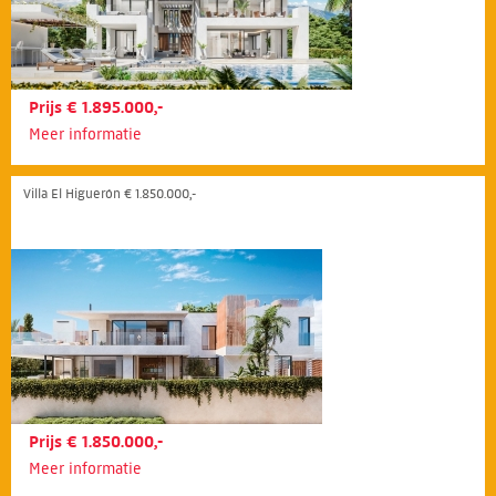
Prijs € 1.895.000,-
Meer informatie
Villa El Higuerón € 1.850.000,-
Prijs € 1.850.000,-
Meer informatie