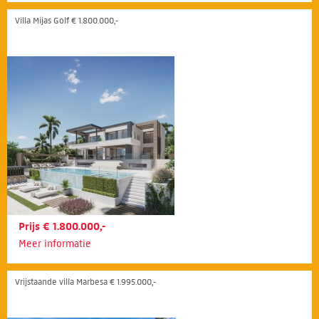
Villa Mijas Golf € 1.800.000,-
Prijs € 1.800.000,-
Meer informatie
Vrijstaande villa Marbesa € 1.995.000,-