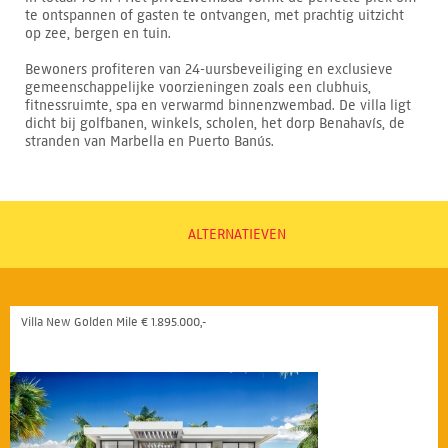
te ontspannen of gasten te ontvangen, met prachtig uitzicht
op zee, bergen en tuin.
Bewoners profiteren van 24-uursbeveiliging en exclusieve
gemeenschappelijke voorzieningen zoals een clubhuis,
fitnessruimte, spa en verwarmd binnenzwembad. De villa ligt
dicht bij golfbanen, winkels, scholen, het dorp Benahavís, de
stranden van Marbella en Puerto Banús.
ALTERNATIEVEN
Villa New Golden Mile € 1.895.000,-