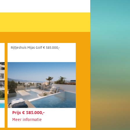
Rijtjeshuis Mijas Golf € 585.000,-
Prijs € 585.000,-
Meer informatie