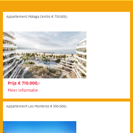
Appartement Málaga Centro € 710.000,-
Prijs € 710.000,-
Meer informatie
Appartement Los Monteros € 595.000,-