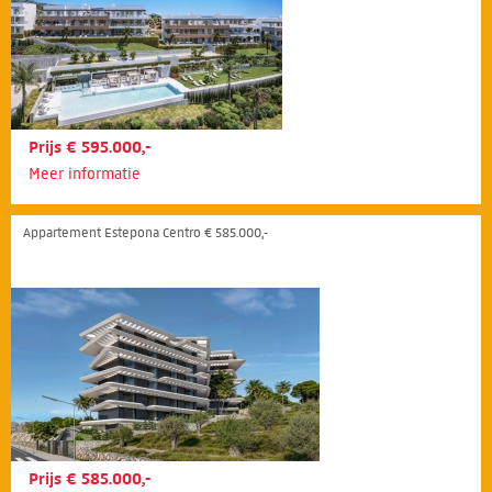
Prijs € 595.000,-
Meer informatie
Appartement Estepona Centro € 585.000,-
Prijs € 585.000,-