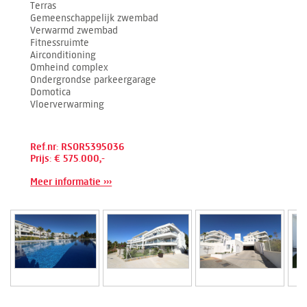
Terras
Gemeenschappelijk zwembad
Verwarmd zwembad
Fitnessruimte
Airconditioning
Omheind complex
Ondergrondse parkeergarage
Domotica
Vloerverwarming
Ref.nr: RSOR5395036
Prijs: € 575.000,-
Meer informatie ›››