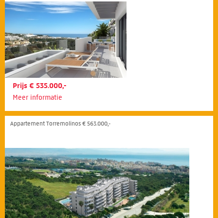
Prijs € 535.000,-
Meer informatie
Appartement Torremolinos € 563.000,-