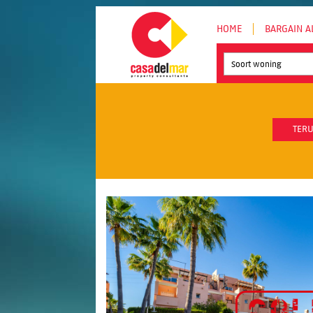
HOME
BARGAIN A
Soort woning
TERU