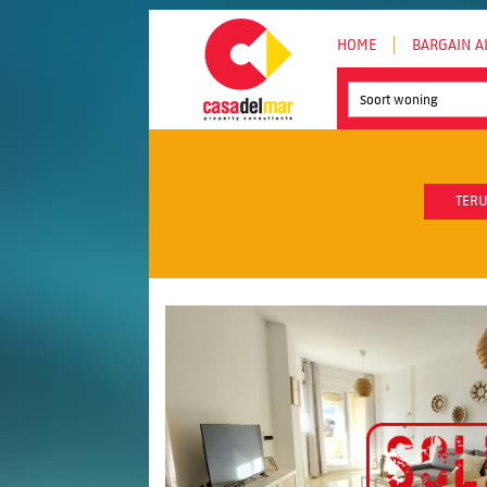
HOME
BARGAIN A
Soort woning
TERU