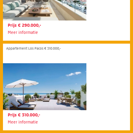
Prijs € 290.000,-
Meer informatie
Appartement Los Pacos € 310.000,-
Prijs € 310.000,-
Meer informatie