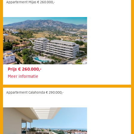
Appartement Mijas € 260.000,-
Prijs € 260.000,-
Meer informatie
Appartement Calahonda € 290.000,-