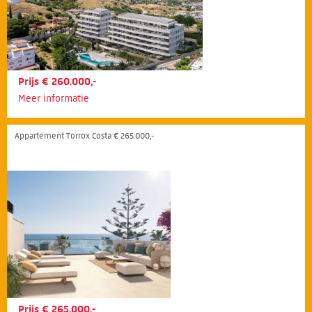
Prijs € 260.000,-
Meer informatie
Appartement Torrox Costa € 265.000,-
Prijs € 265.000,-