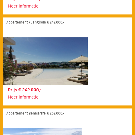
Meer informatie
Appartement Fuengirola € 242.000,-
Prijs € 242.000,-
Meer informatie
Appartement Benajarafe € 262.000,-