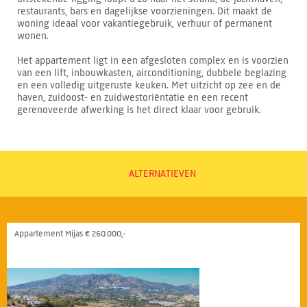
restaurants, bars en dagelijkse voorzieningen. Dit maakt de
woning ideaal voor vakantiegebruik, verhuur of permanent
wonen.
Het appartement ligt in een afgesloten complex en is voorzien
van een lift, inbouwkasten, airconditioning, dubbele beglazing
en een volledig uitgeruste keuken. Met uitzicht op zee en de
haven, zuidoost- en zuidwestoriëntatie en een recent
gerenoveerde afwerking is het direct klaar voor gebruik.
ALTERNATIEVEN
Appartement Mijas € 260.000,-