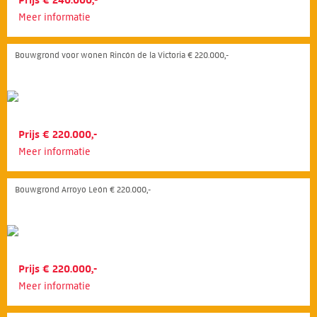
Meer informatie
Bouwgrond voor wonen Rincón de la Victoria € 220.000,-
Prijs € 220.000,-
Meer informatie
Bouwgrond Arroyo León € 220.000,-
Prijs € 220.000,-
Meer informatie