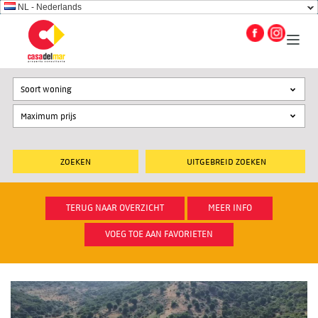
NL - Nederlands
Soort woning
UITGEBREID ZOEKEN
TERUG NAAR OVERZICHT
MEER INFO
VOEG TOE AAN FAVORIETEN